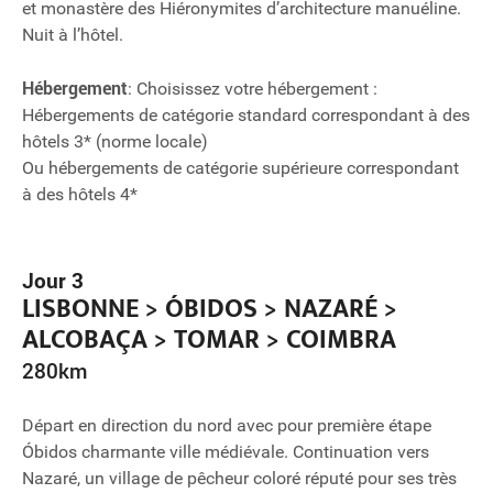
et monastère des Hiéronymites d’architecture manuéline.
Nuit à l’hôtel.
Hébergement
: Choisissez votre hébergement :
Hébergements de catégorie standard correspondant à des
hôtels 3* (norme locale)
Ou hébergements de catégorie supérieure correspondant
à des hôtels 4*
Jour 3
LISBONNE > ÓBIDOS > NAZARÉ >
ALCOBAÇA > TOMAR > COIMBRA
280km
Départ en direction du nord avec pour première étape
Óbidos charmante ville médiévale. Continuation vers
Nazaré, un village de pêcheur coloré réputé pour ses très