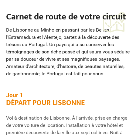
Carnet de route de votre circuit
De Lisbonne au Minho en passant par les Beiras,
l’Estramadura et l’Alentejo, partez à la découverte des
trésors du Portugal. Un pays qui a su conserver les
témoignages de son riche passé et qui saura vous séduire
par sa douceur de vivre et ses magnifiques paysages.
Amateur d’architecture, d’histoire, de beautés naturelles,
de gastronomie, le Portugal est fait pour vous !
Jour 1
DÉPART POUR LISBONNE
Vol à destination de Lisbonne. À l’arrivée, prise en charge
de votre voiture de location. Installation à votre hôtel et
première découverte de la ville aux sept collines. Nuit à