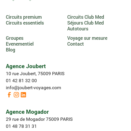
Circuits premium
Circuits Club Med
Circuits essentiels
Séjours Club Med
Autotours
Groupes
Voyage sur mesure
Evenementiel
Contact
Blog
Agence Joubert
10 rue Joubert, 75009 PARIS
01 42 81 32 00
info@joubert-voyages.com
Agence Mogador
29 rue de Mogador 75009 PARIS
01 48 78 31 31