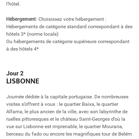
l’hôtel.
Hébergement
: Choisissez votre hébergement :
Hébergements de catégorie standard correspondant à des
hôtels 3* (norme locale)
Ou hébergements de catégorie supérieure correspondant
à des hôtels 4*
Jour 2
LISBONNE
Journée dédiée à la capitale portugaise. De nombreuses
visites s’offrent à vous : le quartier Baixa, le quartier
Alfama, le plus ancien de la ville, avec son labyrinthe de
ruelles pittoresques et le château Saint-Georges d’où la
vue sur Lisbonne est imprenable, le quartier Mouraria,
berceau du fado ou encore les magnifiques tour de Belém