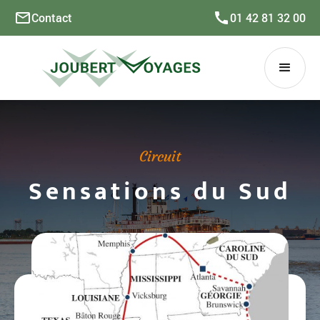
Contact
01 42 81 32 00
Circuit
Sensations du Sud