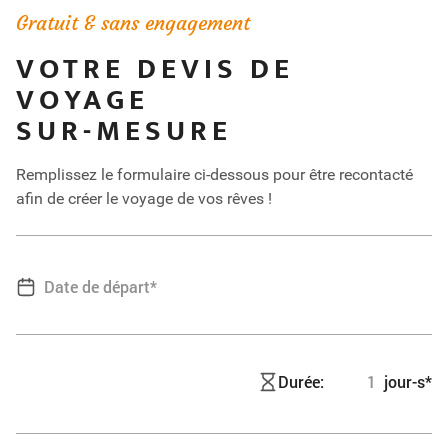
Gratuit & sans engagement
VOTRE DEVIS DE
VOYAGE
SUR-MESURE
Remplissez le formulaire ci-dessous pour être recontacté
afin de créer le voyage de vos rêves !
Durée:
jour-s*