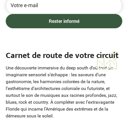
Carnet de route de votre circuit
Une découverte immersive du deep south d’où tout un
imaginaire sensoriel s’échappe : les saveurs d’une
gastronomie, les harmonies colorées de la nature,
l’esthétisme d’architectures coloniale ou futuriste, et
surtout le son de musiques aux racines profondes, jazz,
blues, rock et country. À compléter avec l’extravagante
Floride qui incarne l’Amérique des extrêmes et de la
démesure sous le soleil.