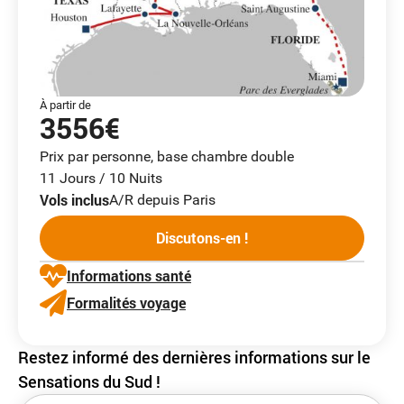
À partir de
3556€
Prix par personne, base chambre double
11 Jours / 10 Nuits
Vols inclus
A/R depuis Paris
Discutons-en !
Informations santé
Formalités voyage
Restez informé des dernières informations sur le
Sensations du Sud !