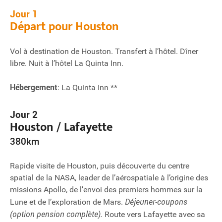
Jour 1
Départ pour Houston
Vol à destination de Houston. Transfert à l’hôtel. Dîner
libre. Nuit à l’hôtel La Quinta Inn.
Hébergement
: La Quinta Inn **
Jour 2
Houston / Lafayette
380km
Rapide visite de Houston, puis découverte du centre
spatial de la NASA, leader de l’aérospatiale à l’origine des
missions Apollo, de l’envoi des premiers hommes sur la
Déjeuner-coupons
Lune et de l’exploration de Mars.
(option pension complète).
Route vers Lafayette avec sa