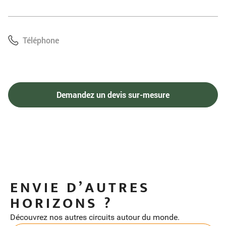
ENVIE D’AUTRES
HORIZONS ?
Découvrez nos autres circuits autour du monde.