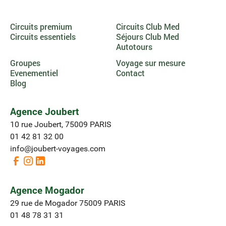
Circuits premium
Circuits Club Med
Circuits essentiels
Séjours Club Med
Autotours
Groupes
Voyage sur mesure
Evenementiel
Contact
Blog
Agence Joubert
10 rue Joubert, 75009 PARIS
01 42 81 32 00
info@joubert-voyages.com
Agence Mogador
29 rue de Mogador 75009 PARIS
01 48 78 31 31