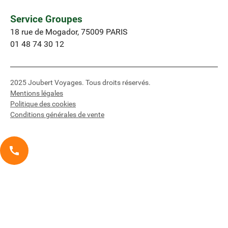
Service Groupes
18 rue de Mogador, 75009 PARIS
01 48 74 30 12
2025 Joubert Voyages. Tous droits réservés.
Mentions légales
Politique des cookies
Conditions générales de vente