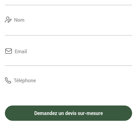
Vol international de retour. Arrivée en fin de journée.