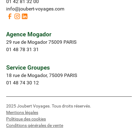
01 42 81 32 00
info@joubert-voyages.com
Agence Mogador
29 rue de Mogador 75009 PARIS
01 48 78 31 31
Service Groupes
18 rue de Mogador, 75009 PARIS
01 48 74 30 12
2025 Joubert Voyages. Tous droits réservés.
Mentions légales
Politique des cookies
Conditions générales de vente