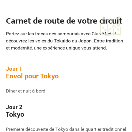
Carnet de route de votre circuit
Partez sur les traces des samouraïs avec Club Med et
découvrez les voies du Tokaido au Japon. Entre tradition
et modernité, une expérience unique vous attend.
Jour 1
Envol pour Tokyo
Dîner et nuit à bord.
Jour 2
Tokyo
Première découverte de Tokyo dans le quartier traditionnel