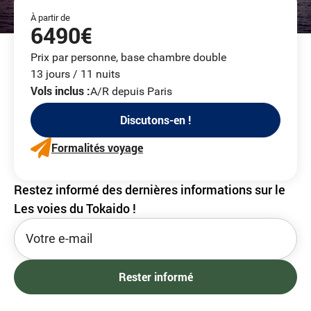
À partir de
6490€
Prix par personne, base chambre double
13 jours / 11 nuits
Vols inclus :
A/R depuis Paris
Discutons-en !
Formalités voyage
Restez informé des dernières informations sur le
Les voies du Tokaido !