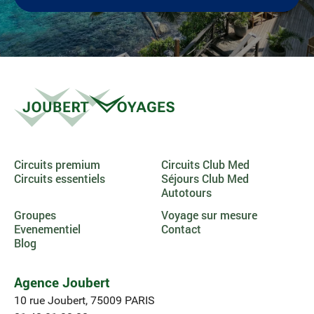
Circuits premium
Circuits Club Med
Circuits essentiels
Séjours Club Med
Autotours
Groupes
Voyage sur mesure
Evenementiel
Contact
Blog
Agence Joubert
10 rue Joubert, 75009 PARIS