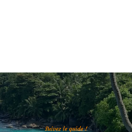
Suivez le guide !