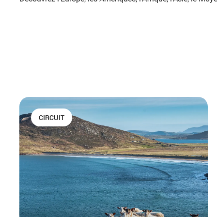
CIRCUIT